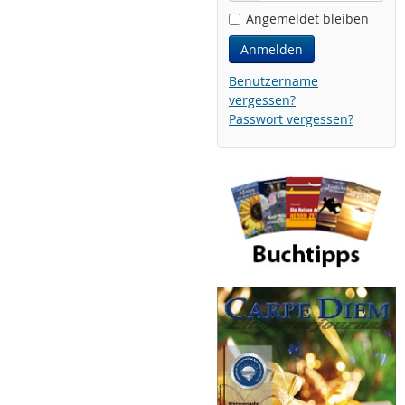
Angemeldet bleiben
Anmelden
Benutzername
vergessen?
Passwort vergessen?