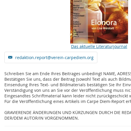
Das aktuelle Literaturjournal
redaktion.report@verein-carpediem.org
Schreiben Sie am Ende Ihres Beitrages unbedingt NAME, A
Bestätigen Sie uns, dass der Beitrag (sowohl Text als auch Bildm
Einsendung Ihres Text- und Bildmaterials bestätigen Sie Ihr Einv
Verständigung von uns an Sie vor der Veröffentlichung muss nic
Eingesandtes Schriftmaterial kann leider nicht zurückgeschickt
Für die Veröffentlichung eines Artikels im Carpe Diem-Report er
GRAVIERENDE ÄNDERUNGEN UND KÜRZUNGEN DURCH DIE RED
DER/DEM AUTOR/IN VORGENOMMEN.