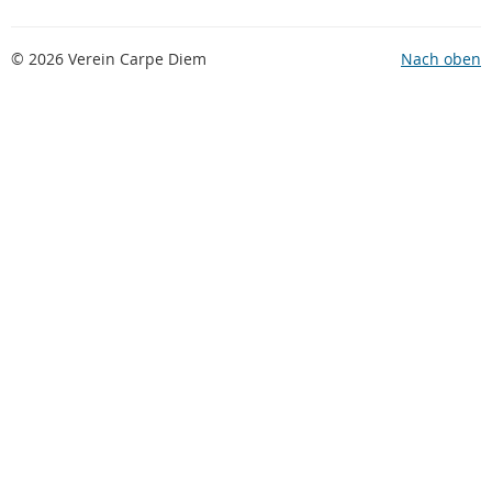
© 2026 Verein Carpe Diem
Nach oben