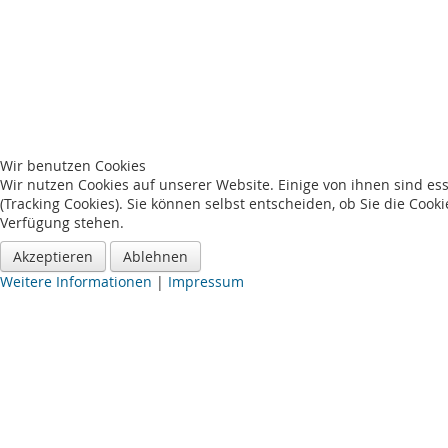
Wir benutzen Cookies
Wir nutzen Cookies auf unserer Website. Einige von ihnen sind es
(Tracking Cookies). Sie können selbst entscheiden, ob Sie die Cook
Verfügung stehen.
Akzeptieren
Ablehnen
Weitere Informationen
|
Impressum