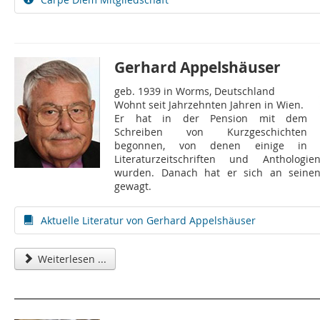
Gerhard Appelshäuser
geb. 1939 in Worms, Deutschland
Wohnt seit Jahrzehnten Jahren in Wien.
Er hat in der Pension mit dem
Schreiben von Kurzgeschichten
begonnen, von denen einige in
Literaturzeitschriften und Anthologien
wurden. Danach hat er sich an seine
gewagt.
Aktuelle Literatur von Gerhard Appelshäuser
Weiterlesen ...