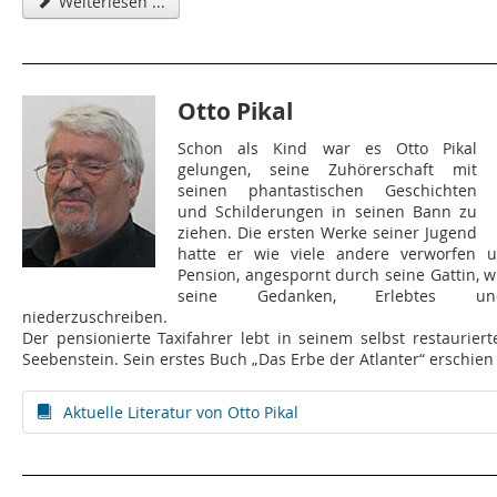
Weiterlesen ...
Otto Pikal
Schon als Kind war es Otto Pikal
gelungen, seine Zuhörerschaft mit
seinen phantastischen Geschichten
und Schilderungen in seinen Bann zu
ziehen. Die ersten Werke seiner Jugend
hatte er wie viele andere verworfen 
Pension, angespornt durch seine Gattin, 
seine Gedanken, Erlebtes un
niederzuschreiben.
Der pensionierte Taxifahrer lebt in seinem selbst restaurier
Seebenstein. Sein erstes Buch „Das Erbe der Atlanter“ erschien
Aktuelle Literatur von Otto Pikal