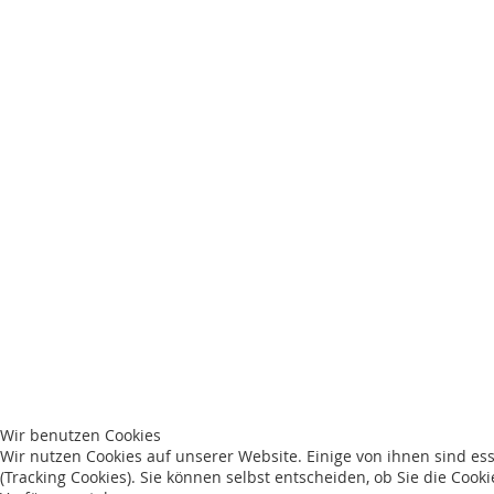
Wir benutzen Cookies
Wir nutzen Cookies auf unserer Website. Einige von ihnen sind es
(Tracking Cookies). Sie können selbst entscheiden, ob Sie die Cook