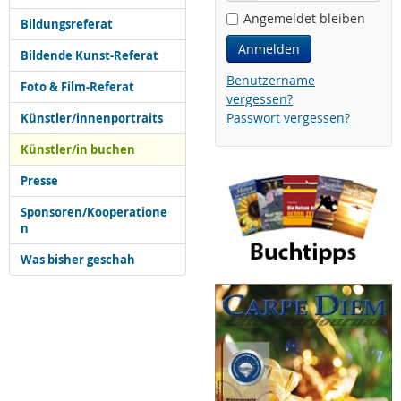
Angemeldet bleiben
Bildungsreferat
Anmelden
Bildende Kunst-Referat
Benutzername
Foto & Film-Referat
vergessen?
Passwort vergessen?
Künstler/innenportraits
Künstler/in buchen
Presse
Sponsoren/Kooperatione
n
Was bisher geschah