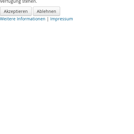
Verfügung stehen.
Akzeptieren
Ablehnen
Weitere Informationen
|
Impressum