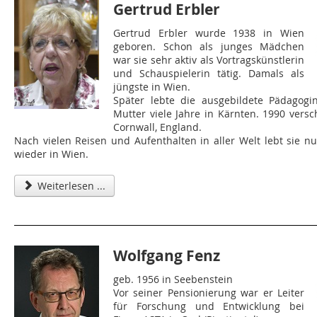
Gertrud Erbler
Gertrud Erbler wurde 1938 in Wien
geboren. Schon als junges Mädchen
war sie sehr aktiv als Vortragskünstlerin
und Schauspielerin tätig. Damals als
jüngste in Wien.
Später lebte die ausgebildete Pädagogi
Mutter viele Jahre in Kärnten. 1990 versc
Cornwall, England.
Nach vielen Reisen und Aufenthalten in aller Welt lebt sie nu
wieder in Wien.
Weiterlesen ...
Wolfgang Fenz
geb. 1956 in Seebenstein
Vor seiner Pensionierung war er Leiter
für Forschung und Entwicklung bei