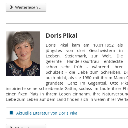
Weiterlesen ...
Doris Pikal
Doris Pikal kam am 10.01.1952 als
jüngstes von drei Geschwistern in
Leoben, Steiermark, zur Welt. Die
gelernte Handelskauffrau entdeckte
schon sehr früh - während ihrer
Schulzeit - die Liebe zum Schreiben. Di
auch nicht, als sie 1980 mit ihrem Mann O
gründete. Ganz im Gegenteil, Otto Pik
inspirierte seine schreibende Gattin, sodass im Laufe ihrer E
einen fixen Platz in ihrem Leben einnahm. Ihre Naturverbun
Liebe zum Leben auf dem Land finden sich in vielen ihrer Werk
Aktuelle Literatur von Doris Pikal