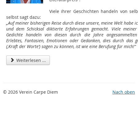
Viele ihrer Geschichten handeln von selb
selbst sagt dazu:
„Auf meiner bisherigen Reise durch diese unsere, meine Welt habe i
und dem Schicksal diktierte Erfahrungen gemacht. Viele meiner
Gedichte handeln von diesen durch die Jahre angesammelten 
Erlebtes, Fantasien, Emotionen oder Gedanken, dies durch das g
(‚Kraft der Worte‘) sagen zu können, ist wie eine Berufung für mich!“
Weiterlesen ...
© 2026 Verein Carpe Diem
Nach oben