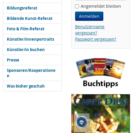
Angemeldet bleiben
Bildungsreferat
Anmelden
Bildende Kunst-Referat
Benutzername
Foto & Film-Referat
vergessen?
Passwort vergessen?
Künstler/innenportraits
Künstler/in buchen
Presse
Sponsoren/Kooperatione
n
Was bisher geschah