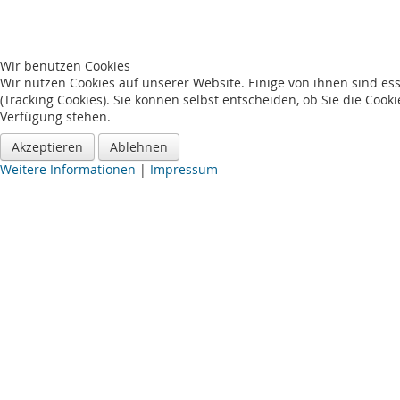
Wir benutzen Cookies
Wir nutzen Cookies auf unserer Website. Einige von ihnen sind es
(Tracking Cookies). Sie können selbst entscheiden, ob Sie die Cook
Verfügung stehen.
Akzeptieren
Ablehnen
Weitere Informationen
|
Impressum