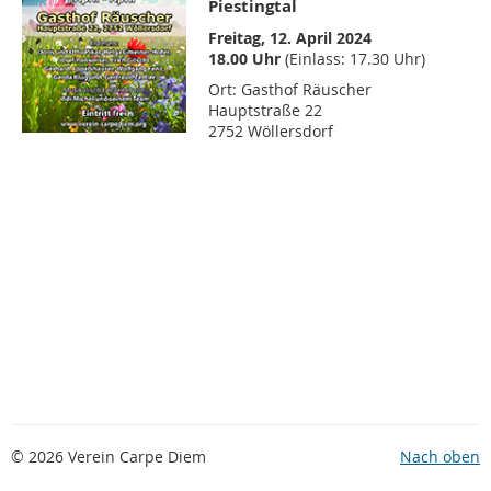
Piestingtal
Freitag, 12. April 2024
18.00 Uhr
(Einlass: 17.30 Uhr)
Ort: Gasthof Räuscher
Hauptstraße 22
2752 Wöllersdorf
© 2026 Verein Carpe Diem
Nach oben