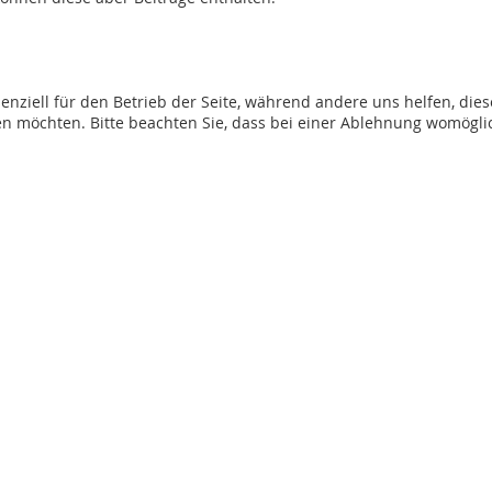
senziell für den Betrieb der Seite, während andere uns helfen, di
sen möchten. Bitte beachten Sie, dass bei einer Ablehnung womöglic