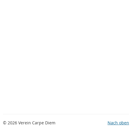
© 2026 Verein Carpe Diem
Nach oben