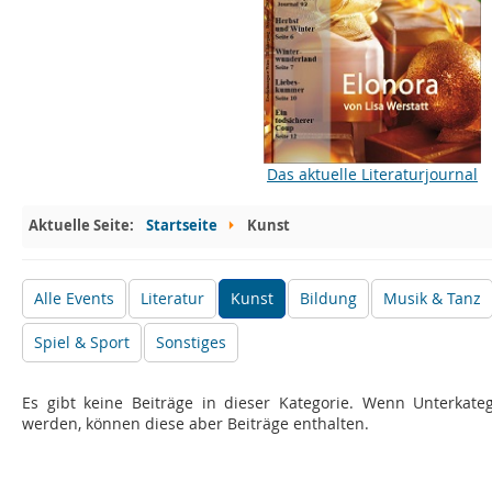
Das aktuelle Literaturjournal
Aktuelle Seite:
Startseite
Kunst
Alle Events
Literatur
Kunst
Bildung
Musik & Tanz
Spiel & Sport
Sonstiges
Es gibt keine Beiträge in dieser Kategorie. Wenn Unterkate
werden, können diese aber Beiträge enthalten.