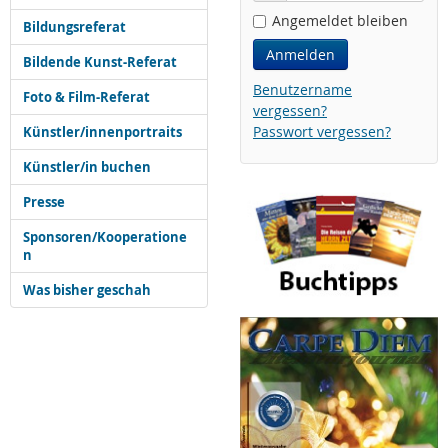
Angemeldet bleiben
Bildungsreferat
Anmelden
Bildende Kunst-Referat
Benutzername
Foto & Film-Referat
vergessen?
Passwort vergessen?
Künstler/innenportraits
Künstler/in buchen
Presse
Sponsoren/Kooperatione
n
Was bisher geschah