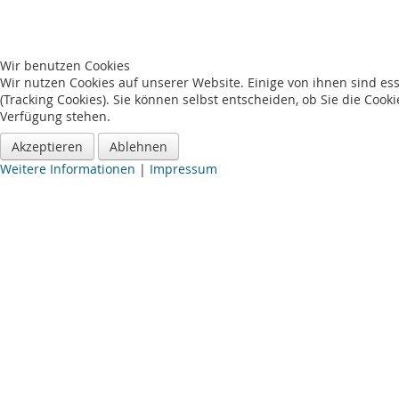
Wir benutzen Cookies
Wir nutzen Cookies auf unserer Website. Einige von ihnen sind es
(Tracking Cookies). Sie können selbst entscheiden, ob Sie die Cook
Verfügung stehen.
Akzeptieren
Ablehnen
Weitere Informationen
|
Impressum