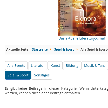
Das aktuelle Literaturjournal
Aktuelle Seite:
Startseite
Spiel & Sport
Alle Spiel & Sport
Alle Events
Literatur
Kunst
Bildung
Musik & Tanz
Spiel & Sport
Sonstiges
Es gibt keine Beiträge in dieser Kategorie. Wenn Unterkate
werden, können diese aber Beiträge enthalten.