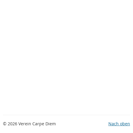
© 2026 Verein Carpe Diem
Nach oben