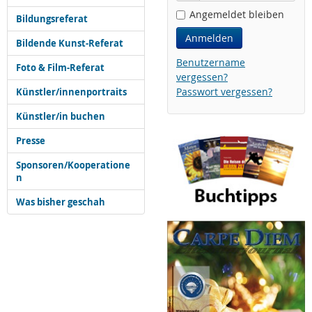
Angemeldet bleiben
Bildungsreferat
Anmelden
Bildende Kunst-Referat
Benutzername
Foto & Film-Referat
vergessen?
Passwort vergessen?
Künstler/innenportraits
Künstler/in buchen
Presse
Sponsoren/Kooperatione
n
Was bisher geschah