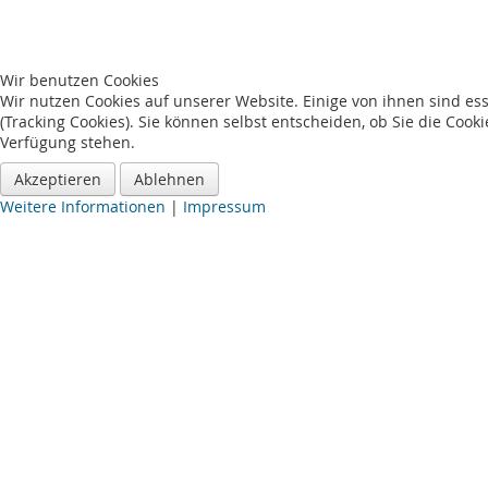
Wir benutzen Cookies
Wir nutzen Cookies auf unserer Website. Einige von ihnen sind es
(Tracking Cookies). Sie können selbst entscheiden, ob Sie die Cook
Verfügung stehen.
Akzeptieren
Ablehnen
Weitere Informationen
|
Impressum